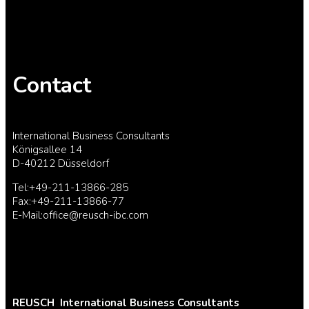
Contact
International Business Consultants
Königsallee 14
D-40212 Düsseldorf
Tel:+49-211-13866-285
Fax:+49-211-13866-77
E-Mail:office@reusch-ibc.com
REUSCH
International Business Consultants