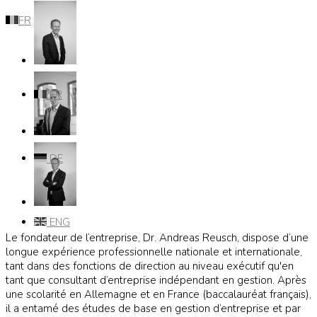
FR
FR
DE
ENG
Le fondateur de l‘entreprise, Dr. Andreas Reusch, dispose d‘une
longue expérience professionnelle nationale et internationale,
tant dans des fonctions de direction au niveau exécutif qu'en
tant que consultant d’entreprise indépendant en gestion. Après
une scolarité en Allemagne et en France (baccalauréat français),
il a entamé des études de base en gestion d‘entreprise et par