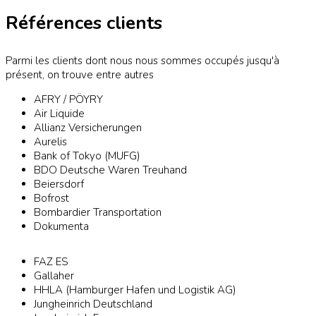
Références clients
Parmi les clients dont nous nous sommes occupés jusqu'à
présent, on trouve entre autres
AFRY / PÖYRY
Air Liquide
Allianz Versicherungen
Aurelis
Bank of Tokyo (MUFG)
BDO Deutsche Waren Treuhand
Beiersdorf
Bofrost
Bombardier Transportation
Dokumenta
FAZ ES
Gallaher
HHLA (Hamburger Hafen und Logistik AG)
Jungheinrich Deutschland