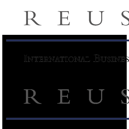
Team & références