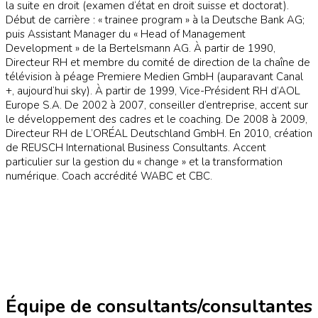
la suite en droit (examen d‘état en droit suisse et doctorat).
Début de carrière : « trainee program » à la Deutsche Bank AG;
puis Assistant Manager du « Head of Management
Development » de la Bertelsmann AG. À partir de 1990,
Directeur RH et membre du comité de direction de la chaîne de
télévision à péage Premiere Medien GmbH (auparavant Canal
+, aujourd‘hui sky). À partir de 1999, Vice-Président RH d’AOL
Europe S.A. De 2002 à 2007, conseiller d’entreprise, accent sur
le développement des cadres et le coaching. De 2008 à 2009,
Directeur RH de L’ORÉAL Deutschland GmbH. En 2010, création
de REUSCH International Business Consultants. Accent
particulier sur la gestion du « change » et la transformation
numérique. Coach accrédité WABC et CBC.
Équipe de consultants/consultantes