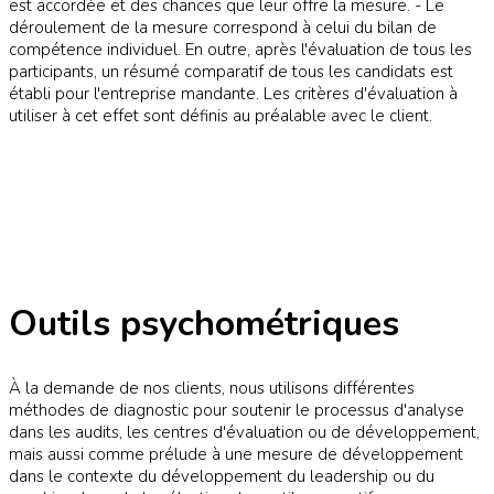
est accordée et des chances que leur offre la mesure. - Le
déroulement de la mesure correspond à celui du bilan de
compétence individuel. En outre, après l'évaluation de tous les
participants, un résumé comparatif de tous les candidats est
établi pour l'entreprise mandante. Les critères d'évaluation à
utiliser à cet effet sont définis au préalable avec le client.
Outils psychométriques
À la demande de nos clients, nous utilisons différentes
méthodes de diagnostic pour soutenir le processus d'analyse
dans les audits, les centres d'évaluation ou de développement,
mais aussi comme prélude à une mesure de développement
dans le contexte du développement du leadership ou du