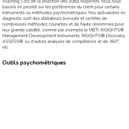
coaching. Lors de la sélection des outils respectifs, nous nous
basons en priorité sur les préférences du client pour certains
instruments ou méthodes psychométriques. Nos spécialistes en
diagnostic sont des utilisateurs licenciés et certifiés de
nombreuses méthodes courantes et de haute renommée pour
leur grande validité, comme par exemple le MBTI, INSIGHTS®
Management Development Instruments, INSIGHTS® Discovery,
ASSESS®, ou d’autres analyses de compétence et de 360°,
etc.
Outils psychométriques