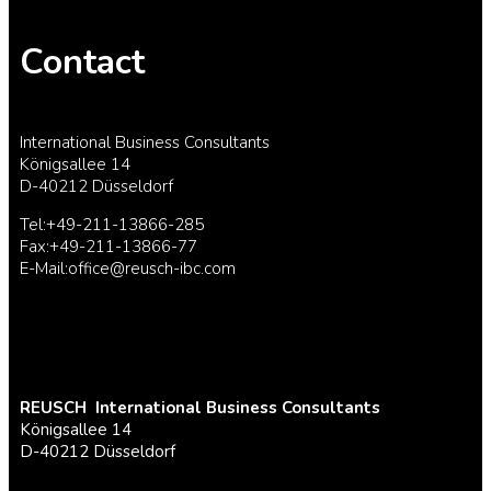
Contact
International Business Consultants
Königsallee 14
D-40212 Düsseldorf
Tel:+49-211-13866-285
Fax:+49-211-13866-77
E-Mail:office@reusch-ibc.com
REUSCH
International Business Consultants
Königsallee 14
D-40212 Düsseldorf