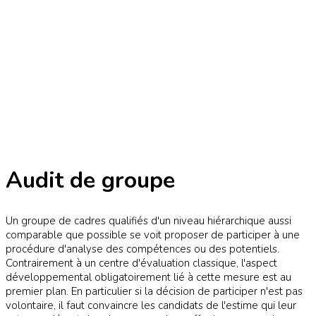
Audit de groupe
Un groupe de cadres qualifiés d'un niveau hiérarchique aussi
comparable que possible se voit proposer de participer à une
procédure d'analyse des compétences ou des potentiels.
Contrairement à un centre d'évaluation classique, l'aspect
développemental obligatoirement lié à cette mesure est au
premier plan. En particulier si la décision de participer n'est pas
volontaire, il faut convaincre les candidats de l'estime qui leur