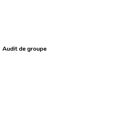
Audit de groupe