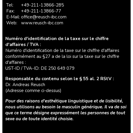
Tel:
+49-211-13866-285
Fax:
+49-211-13866-77
E-Mail:
office@reusch-ibc.com
Web:
www.reusch-ibc.com
Numéro d'identification de la taxe sur le chiffre
d'affaires / TVA :
Numéro d'identification de la taxe sur le chiffre d'affaires
conformément au §27 a de la loi sur la taxe sur le chiffre
d'affaires :
UST-ID / TVA-ID: DE 250 649 079
Responsable du contenu selon le § 55 al. 2 RStV :
Dr. Andreas Reusch
(Adresse comme ci-dessus)
Pour des raisons d'esthétique linguistique et de lisibilité,
nous utilisons au besoin le masculin générique. Il va de soi
que ce terme désigne expressément les personnes de tout
sexe ou de toute identité choisie.