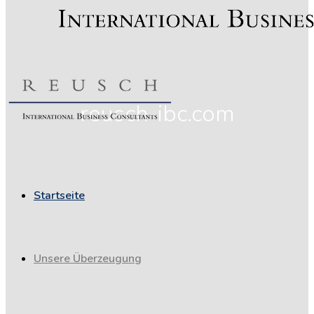
reusch-ibc.com
Startseite
Unsere Überzeugung