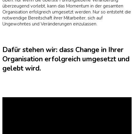
überzeugend vorlebt, kann das Momentum in der gesamten
Organisation erfolgreich umgesetzt werden. Nur so entsteht die
notwendige Bereitschaft ihrer Mitarbeiter, sich auf
Ungewohntes und Veränderungen einzulassen.
Dafür stehen wir: dass Change in Ihrer
Organisation erfolgreich umgesetzt und
gelebt wird.